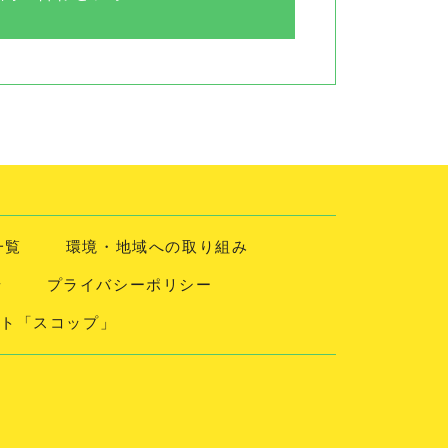
一覧
環境・地域への取り組み
せ
プライバシーポリシー
ト「スコップ」