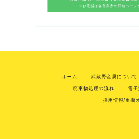
※お電話は各営業所の詳細ページ
ホーム
武蔵野金属について
廃棄物処理の流れ
電子
採用情報/重機