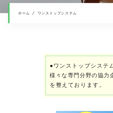
ホーム
ワンストップシステム
●ワンストップシステ
様々な専門分野の協力
を整えております。