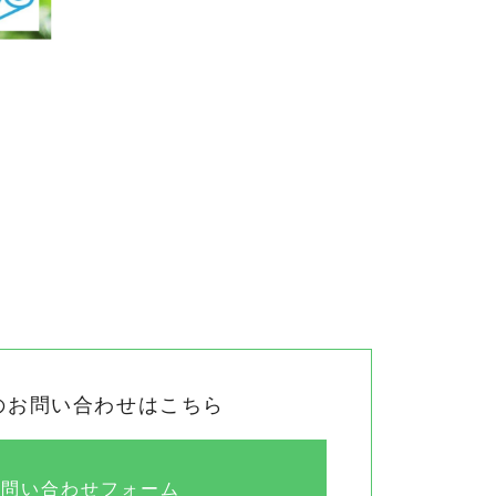
のお問い合わせはこちら
お問い合わせフォーム