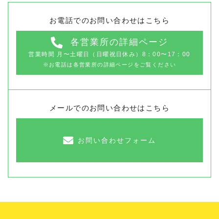
お電話でのお問い合わせはこちら
各営業所の詳細ページ
営業時間 ⽉〜⼟曜日（⽇曜祝⽇休み）8：00〜17：00
※お電話は各営業所の詳細ページをご覧ください
メールでのお問い合わせはこちら
お問い合わせフォーム