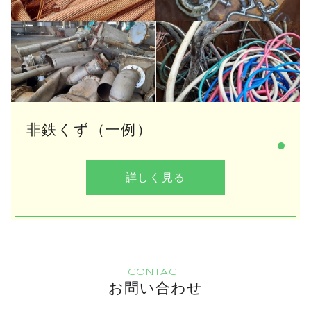
非鉄くず（一例）
詳しく見る
CONTACT
お問い合わせ