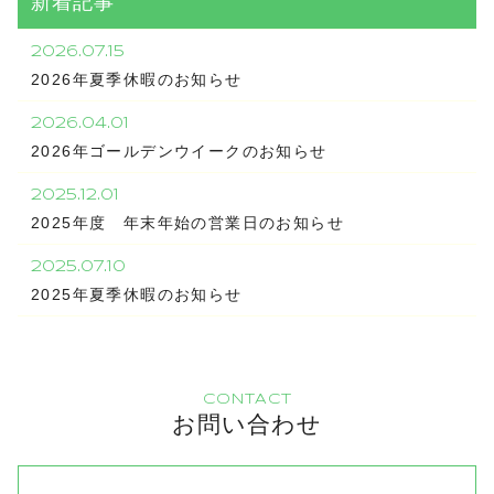
新着記事
2026.07.15
2026年夏季休暇のお知らせ
2026.04.01
2026年ゴールデンウイークのお知らせ
2025.12.01
2025年度 年末年始の営業日のお知らせ
2025.07.10
2025年夏季休暇のお知らせ
CONTACT
お問い合わせ