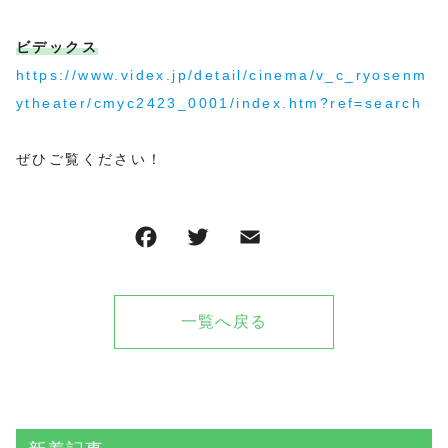
ビデックス
https://www.videx.jp/detail/cinema/v_c_ryosenm
ytheater/cmyc2423_0001/index.htm?ref=search
ぜひご覧ください！
一覧へ戻る