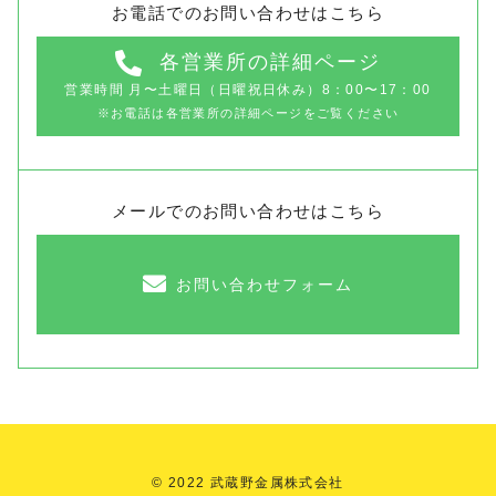
お電話でのお問い合わせはこちら
各営業所の詳細ページ
営業時間 ⽉〜⼟曜日（⽇曜祝⽇休み）8：00〜17：00
※お電話は各営業所の詳細ページをご覧ください
メールでのお問い合わせはこちら
お問い合わせフォーム
© 2022 武蔵野金属株式会社