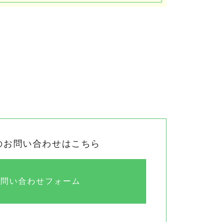
のお問い合わせはこちら
お問い合わせフォーム