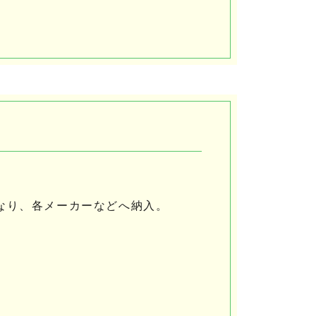
なり、各メーカーなどへ納入。