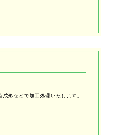
縮成形などで加工処理いたします。