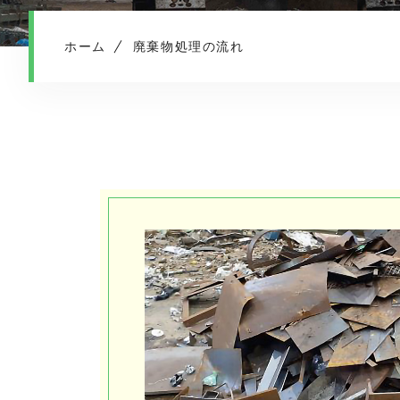
ホーム
廃棄物処理の流れ